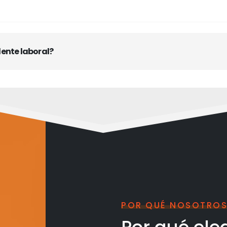
dente laboral?
POR QUÉ NOSOTRO