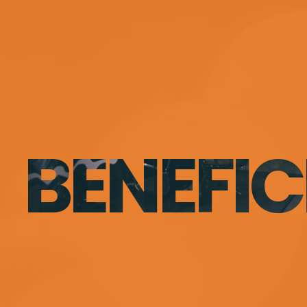
BENEFIC