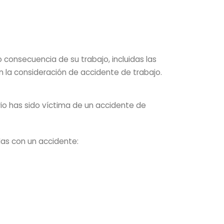
 consecuencia de su trabajo, incluidas las
n la consideración de accidente de trabajo.
rio has sido víctima de un accidente de
as con un accidente: