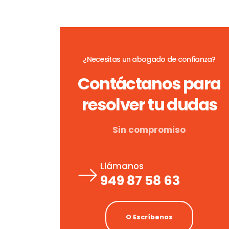
¿Necesitas un abogado de confianza?
Contáctanos para
resolver tu dudas
Sin compromiso
Llámanos
949 87 58 63
O Escríbenos