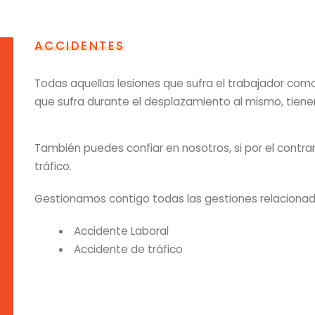
ACCIDENTES
Todas aquellas lesiones que sufra el trabajador como
que sufra durante el desplazamiento al mismo, tiene
También puedes confiar en nosotros, si por el contra
tráfico.
Gestionamos contigo todas las gestiones relacionad
Accidente Laboral
Accidente de tráfico