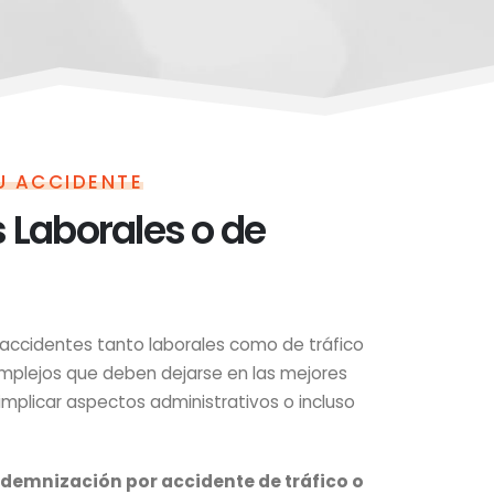
U ACCIDENTE
 Laborales o de
accidentes tanto laborales como de tráfico
mplejos que deben dejarse en las mejores
plicar aspectos administrativos o incluso
demnización por accidente de tráfico o