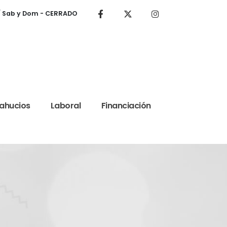
 / Sab y Dom - CERRADO
ahucios
Laboral
Financiación