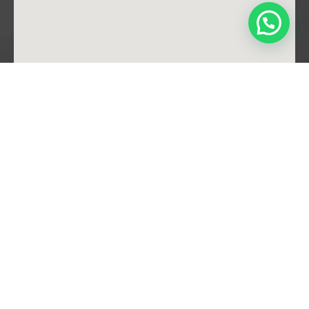
Enlaces de Interés
Inicio