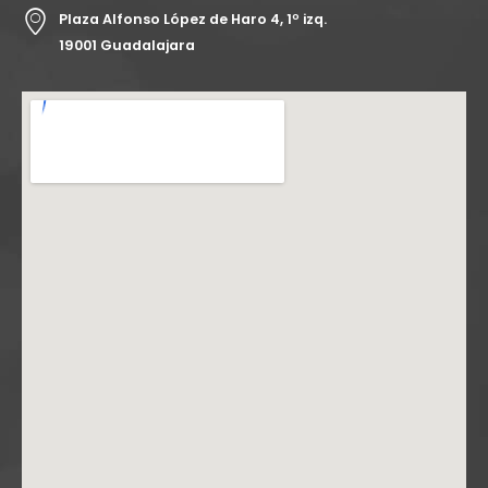
Plaza Alfonso López de Haro 4, 1º izq.
19001 Guadalajara